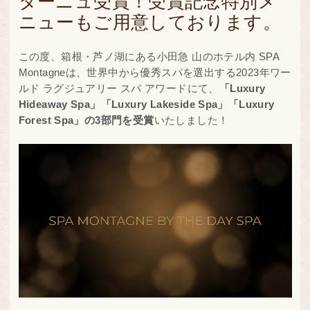
ターニュ受賞！受賞記念特別メ
ニューもご用意しております。
この度、箱根・芦ノ湖にある小田急 山のホテル内 SPA
Montagneは、世界中から優秀スパを選出する2023年ワー
ルド ラグジュアリー スパ アワードにて、
「Luxury
Hideaway Spa」「Luxury Lakeside Spa」「Luxury
Forest Spa」の3部門を受賞
いたしました！