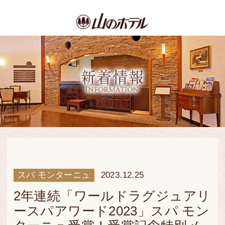
スパ モンターニュ
2023.12.25
2年連続「ワールドラグジュアリ
ースパアワード2023」スパ モン