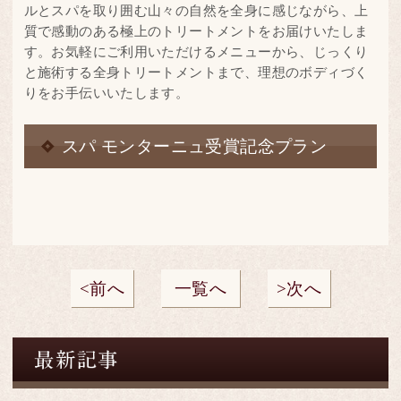
ルとスパを取り囲む山々の自然を全身に感じながら、上
質で感動のある極上のトリートメントをお届けいたしま
す。お気軽にご利用いただけるメニューから、じっくり
と施術する全身トリートメントまで、理想のボディづく
りをお手伝いいたします。
スパ モンターニュ受賞記念プラン
前へ
一覧へ
次へ