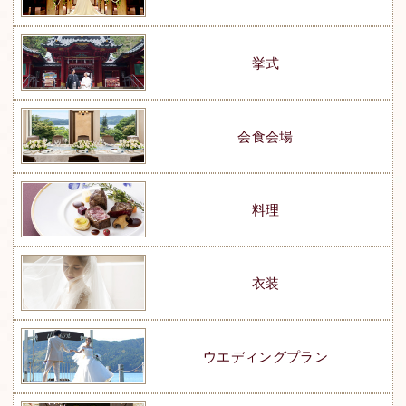
挙式
会食会場
料理
衣装
ウエディングプラン