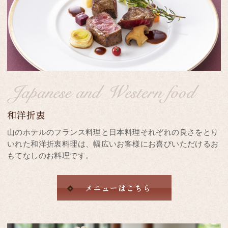
山のホテルのフランス料理と日本料理それぞれの良さをとり
いれた和洋折衷料理は、幅広いお客様にお喜びいただけるお
もてなしのお料理です。