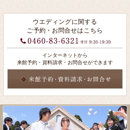
ウエディングに関する
ご予約・お問合せはこちら
インターネットから
来館予約・資料請求・お問合せができます