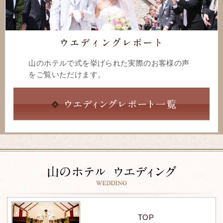
山のホテルで式を挙げられた実際のお客様の声
をご覧いただけます。
TOP