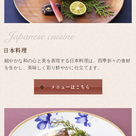
細やかな和の心と美を表現する日本料理は、四季折々の食材
を生かし、美味しく彩り鮮やかに仕立てます。