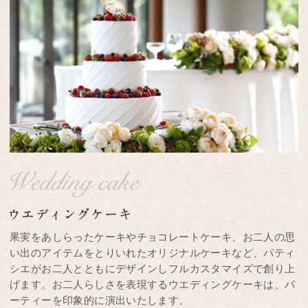
果実をあしらったケーキやチョコレートケーキ、お二人の思
い出のアイテムをとりいれたオリジナルケーキなど、パティ
シエがお二人とともにデザインしフルカスタマイズで創り上
げます。お二人らしさを表現するウエディングケーキは、パ
ーティーを印象的に演出いたします。