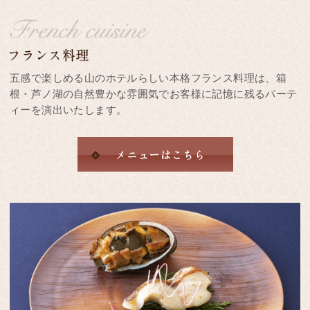
五感で楽しめる山のホテルらしい本格フランス料理は、箱
根・芦ノ湖の自然豊かな雰囲気でお客様に記憶に残るパーテ
ィーを演出いたします。