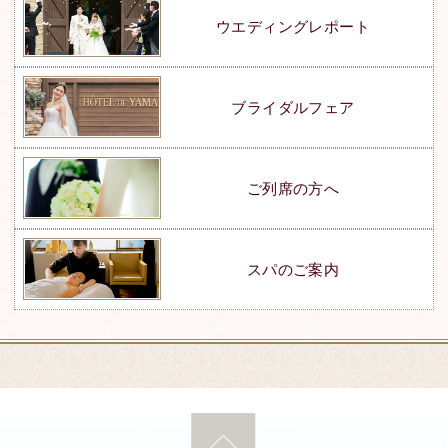
ウエディングレポート
ブライダルフェア
ご列席の方へ
スパのご案内