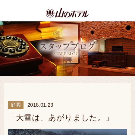
庭園
2018.01.23
「大雪は、あがりました。」