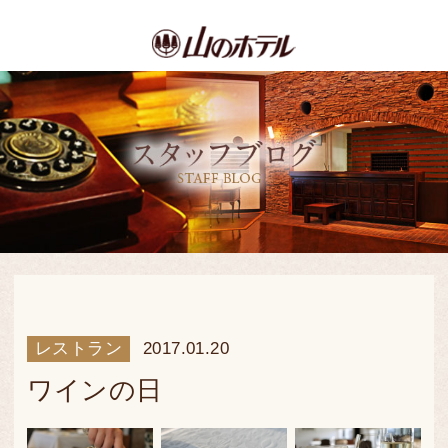
レストラン
2017.01.20
ワインの日