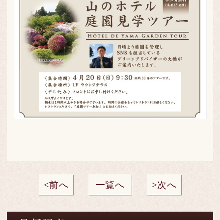
前へ
一覧へ
次へ