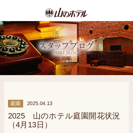
庭園
2025.04.13
2025 山のホテル庭園開花状況
（4月13日）