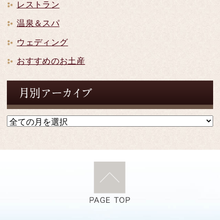
レストラン
温泉＆スパ
ウェディング
おすすめのお土産