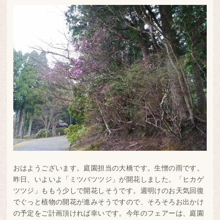
おはようございます。庭園担当の大橋です。生憎の雨です。
昨日、いよいよ「ミツバツツジ」が開花しました。「ヒカゲ
ツツジ」ももう少しで開花しそうです。週明けのお天気回復
でぐっと植物の開花が進みそうですので、そろそろお出かけ
の予定をご計画頂ければ幸いです。今年のフェアーは、庭園